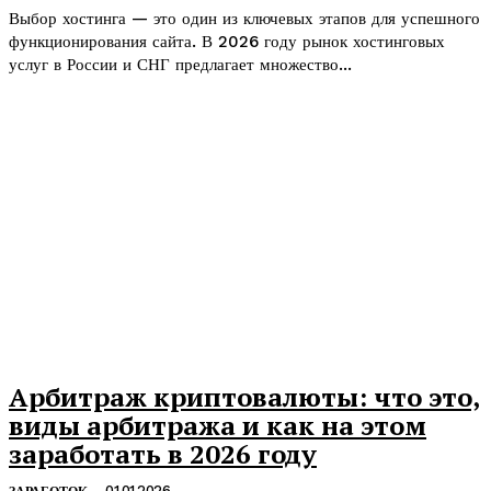
Выбор хостинга — это один из ключевых этапов для успешного
функционирования сайта. В 2026 году рынок хостинговых
услуг в России и СНГ предлагает множество...
Арбитраж криптовалюты: что это,
виды арбитража и как на этом
заработать в 2026 году
01.01.2026