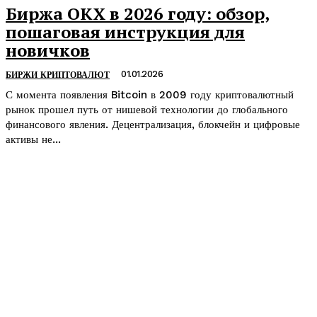
Биржа OKX в 2026 году: обзор,
пошаговая инструкция для
новичков
01.01.2026
БИРЖИ КРИПТОВАЛЮТ
С момента появления Bitcoin в 2009 году криптовалютный
рынок прошел путь от нишевой технологии до глобального
финансового явления. Децентрализация, блокчейн и цифровые
активы не...