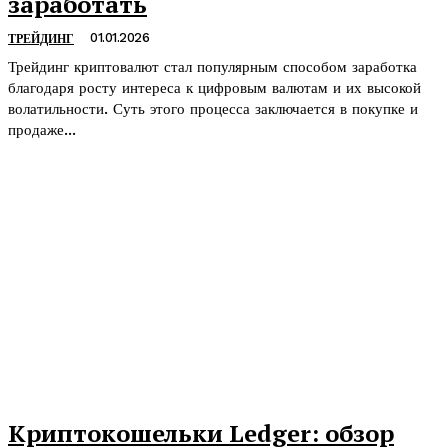
заработать
01.01.2026
ТРЕЙДИНГ
Трейдинг криптовалют стал популярным способом заработка
благодаря росту интереса к цифровым валютам и их высокой
волатильности. Суть этого процесса заключается в покупке и
продаже...
Криптокошельки Ledger: обзор