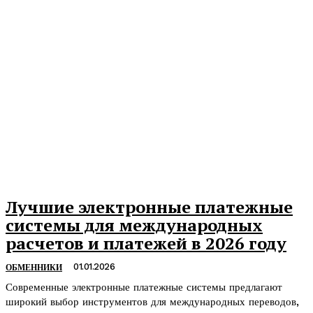
Лучшие электронные платежные
системы для международных
расчетов и платежей в 2026 году
01.01.2026
ОБМЕННИКИ
Современные электронные платежные системы предлагают
широкий выбор инструментов для международных переводов,