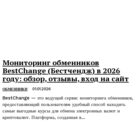
Мониторинг обменников
BestСhange (Бестчендж) в 2026
году: обзор, отзывы, вход на сайт
01.01.2026
ОБМЕННИКИ
BestChange — это ведущий сервис мониторинга обменников,
предоставляющий пользователям удобный способ находить
самые выгодные курсы для обмена электронных валют и
криптовалют. Платформа, созданная в...