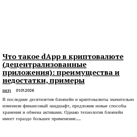
Что такое dApp в криптовалюте
(децентрализованные
приложения): преимущества и
недостатки, примеры
01.01.2026
DEFI
В последние десятилетия блокчейн и криптовалюты значительно
изменили финансовый ландшафт, предложив новые способы
хранения и обмена активами. Однако технология блокчейн
имеет гораздо большее применение....