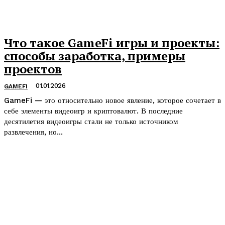
Что такое GameFi игры и проекты:
способы заработка, примеры
проектов
01.01.2026
GAMEFI
GameFi — это относительно новое явление, которое сочетает в
себе элементы видеоигр и криптовалют. В последние
десятилетия видеоигры стали не только источником
развлечения, но...