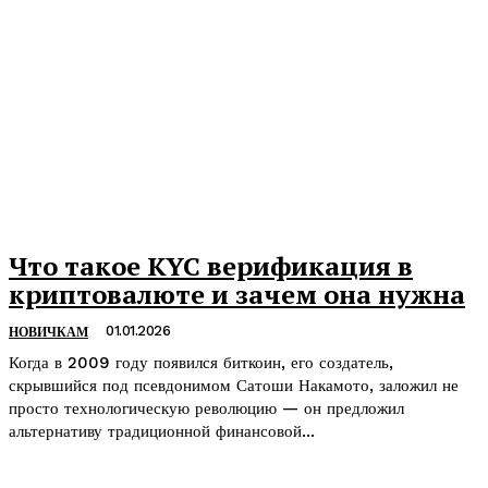
Что такое KYC верификация в
криптовалюте и зачем она нужна
01.01.2026
НОВИЧКАМ
Когда в 2009 году появился биткоин, его создатель,
скрывшийся под псевдонимом Сатоши Накамото, заложил не
просто технологическую революцию — он предложил
альтернативу традиционной финансовой...