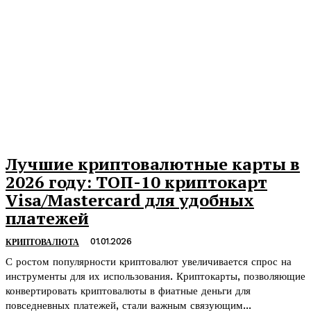
Лучшие криптовалютные карты в
2026 году: ТОП-10 криптокарт
Visa/Mastercard для удобных
платежей
01.01.2026
КРИПТОВАЛЮТА
С ростом популярности криптовалют увеличивается спрос на
инструменты для их использования. Криптокарты, позволяющие
конвертировать криптовалюты в фиатные деньги для
повседневных платежей, стали важным связующим...