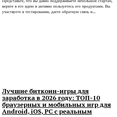
Представьте, что вы давно поддерживаете небольшой стартап,
верите в его идею и активно пользуетесь его продуктами. Вы
участвуете в тестировании, даете обратную связь и...
Лучшие биткоин-игры для
заработка в 2026 году: ТОП-10
браузерных и мобильных игр для
Android, iOS, PC с реальным