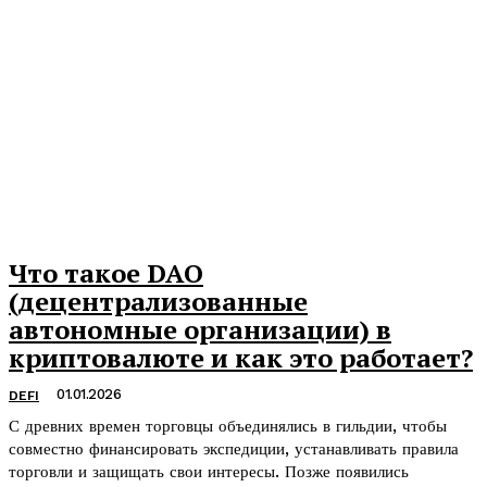
Что такое DAO
(децентрализованные
автономные организации) в
криптовалюте и как это работает?
01.01.2026
DEFI
С древних времен торговцы объединялись в гильдии, чтобы
совместно финансировать экспедиции, устанавливать правила
торговли и защищать свои интересы. Позже появились