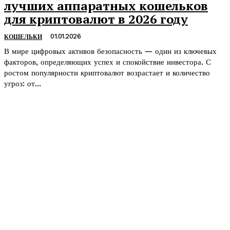
лучших аппаратных кошельков
для криптовалют в 2026 году
01.01.2026
КОШЕЛЬКИ
В мире цифровых активов безопасность — один из ключевых
факторов, определяющих успех и спокойствие инвестора. С
ростом популярности криптовалют возрастает и количество
угроз: от...