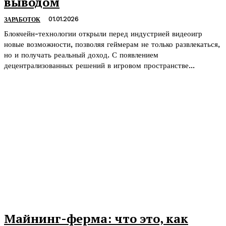
выводом
01.01.2026
ЗАРАБОТОК
Блокчейн-технологии открыли перед индустрией видеоигр
новые возможности, позволяя геймерам не только развлекаться,
но и получать реальный доход. С появлением
децентрализованных решений в игровом пространстве...
Майнинг-ферма: что это, как