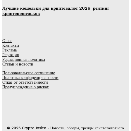
Лучшие кошельки для криптовалют 2026: рейтинг
криптокошельков
О нас
Контакты
Реклама
Редакция
Редакционная политика
Статьи и новости
Пользовательское соглашение
Политика конфиденциальности
Отказ от ответственности
Предупреждение о рисках
© 2026 Crypto Insite - Новости, обзоры, тренды криптовалютного