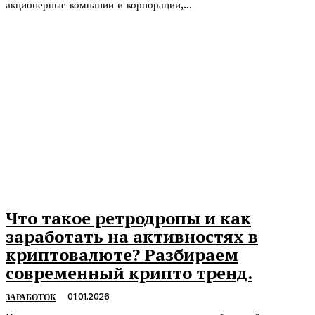
акционерные компании и корпорации,...
Что такое ретродропы и как
заработать на активностях в
криптовалюте? Разбираем
современный крипто тренд.
01.01.2026
ЗАРАБОТОК