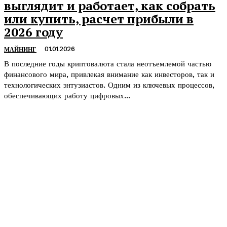
выглядит и работает, как собрать
или купить, расчет прибыли в
2026 году
01.01.2026
МАЙНИНГ
В последние годы криптовалюта стала неотъемлемой частью
финансового мира, привлекая внимание как инвесторов, так и
технологических энтузиастов. Одним из ключевых процессов,
обеспечивающих работу цифровых...