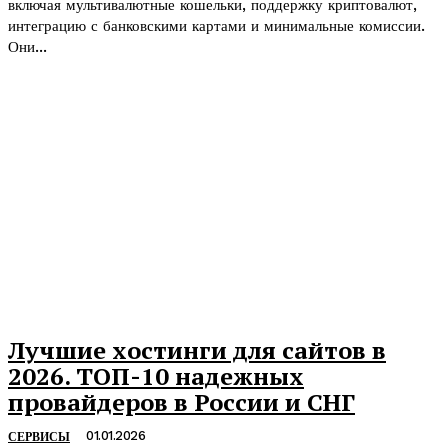
включая мультивалютные кошельки, поддержку криптовалют,
интеграцию с банковскими картами и минимальные комиссии.
Они...
Лучшие хостинги для сайтов в
2026. ТОП-10 надежных
провайдеров в России и СНГ
01.01.2026
СЕРВИСЫ