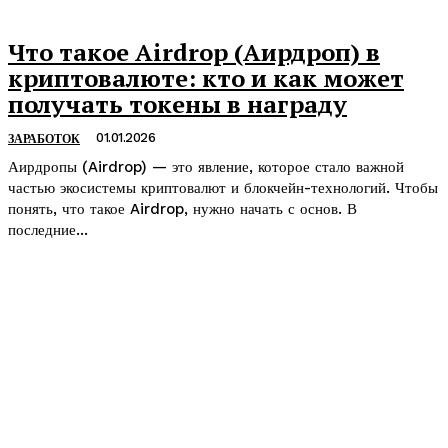
Что такое Airdrop (Аирдроп) в
криптовалюте: кто и как может
получать токены в награду
01.01.2026
ЗАРАБОТОК
Аирдропы (Airdrop) — это явление, которое стало важной
частью экосистемы криптовалют и блокчейн-технологий. Чтобы
понять, что такое Airdrop, нужно начать с основ. В
последние...