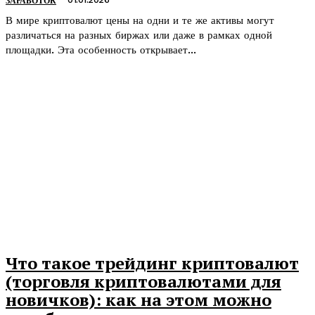
ЗАРАБОТОК
В мире криптовалют цены на одни и те же активы могут
различаться на разных биржах или даже в рамках одной
площадки. Эта особенность открывает...
Что такое трейдинг криптовалют
(торговля криптовалютами для
новичков): как на этом можно