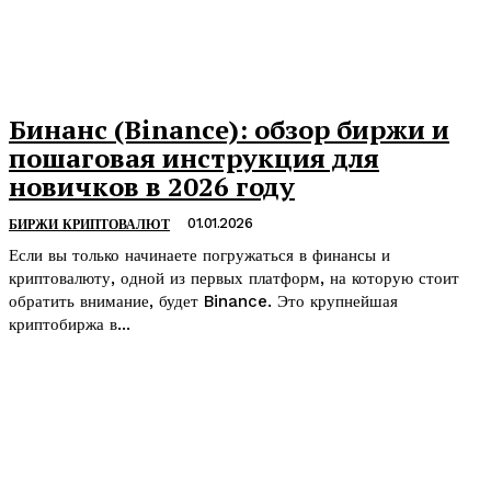
Бинанс (Binance): обзор биржи и
пошаговая инструкция для
новичков в 2026 году
01.01.2026
БИРЖИ КРИПТОВАЛЮТ
Если вы только начинаете погружаться в финансы и
криптовалюту, одной из первых платформ, на которую стоит
обратить внимание, будет Binance. Это крупнейшая
криптобиржа в...