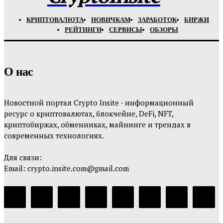
КРИПТОВАЛЮТА
НОВИЧКАМ
ЗАРАБОТОК
БИРЖИ
РЕЙТИНГИ
СЕРВИСЫ
ОБЗОРЫ
О нас
Новостной портал Crypto Insite - информационный
ресурс о криптовалютах, блокчейне, DeFi, NFT,
криптобиржах, обменниках, майнинге и трендах в
современных технологиях.
Для связи:
Email: crypto.insite.com@gmail.com