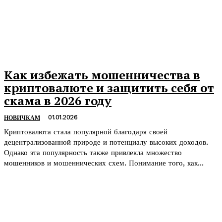
Как избежать мошенничества в
криптовалюте и защитить себя от
скама в 2026 году
01.01.2026
НОВИЧКАМ
Криптовалюта стала популярной благодаря своей
децентрализованной природе и потенциалу высоких доходов.
Однако эта популярность также привлекла множество
мошенников и мошеннических схем. Понимание того, как...