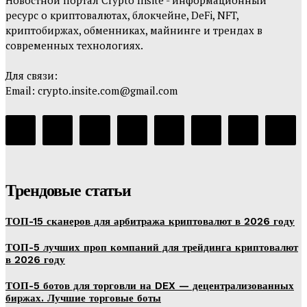
ресурс о криптовалютах, блокчейне, DeFi, NFT,
криптобиржах, обменниках, майнинге и трендах в
современных технологиях.
Для связи:
Email: crypto.insite.com@gmail.com
Трендовые статьи
ТОП-15 сканеров для арбитража криптовалют в 2026 году
ТОП-5 лучших проп компаний для трейдинга криптовалют
в 2026 году
ТОП-5 ботов для торговли на DEX — децентрализованных
биржах. Лучшие торговые боты