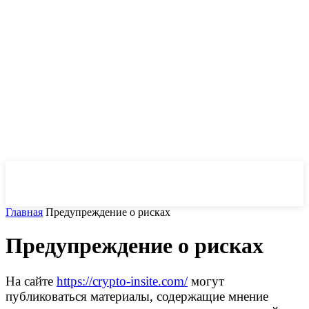
CryptoInsite
2026
Главная
Предупреждение о рисках
Предупреждение о рисках
На сайте
https://crypto-insite.com/
могут
публиковаться материалы, содержащие мнение