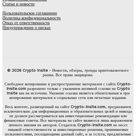
Статьи и новости
Пользовательское соглашение
Политика конфиденциальности
Отказ от ответственности
Предупреждение о рисках
© 2026 Crypto Insite - Новости, обзоры, тренды криптовалютного
рынка. Все права защищены.
Свободное копирование и распространение материалов с сайта Crypto-
Insite.com разрешено только с указанием активной ссылки на Crypto
Insite как на источник. Указание ссылки является обязательным и при
копировании материалов в социальные сети или печатные издания.
Весь контент, размещенный на сайте Crypto-Insite.com, предназначен
исключительно для информационных и образовательных целей и никогда
не должен рассматриваться как инвестиционные рекомендации или
финансовые советы. Все материалы на сайте являются лишь выражением
личного мнения их авторов. Создатель Crypto-Insite.com не несет
никакой ответственности за инвестиционные решения, принимаемые
пользователями, посещающими данный сайт, и за услуги, предлагаемые