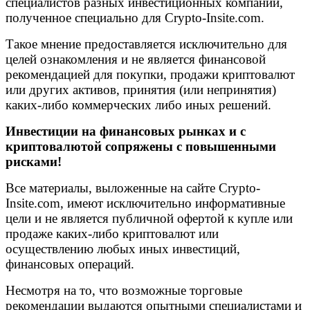
специалистов разных инвестиционных компаний,
полученное специально для Crypto-Insite.com.
Такое мнение предоставляется исключительно для
целей ознакомления и не является финансовой
рекомендацией для покупки, продажи криптовалют
или других активов, принятия (или непринятия)
каких-либо коммерческих либо иных решений.
Инвестиции на финансовых рынках и с
криптовалютой сопряжены с повышенными
рисками!
Все материалы, выложенные на сайте Crypto-
Insite.com, имеют исключительно информативные
цели и не является публичной офертой к купле или
продаже каких-либо криптовалют или
осуществлению любых иных инвестиций,
финансовых операций.
Несмотря на то, что возможные торговые
рекомендации выдаются опытными специалистами и