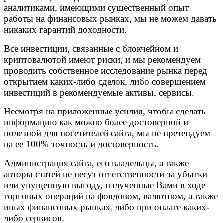
аналитиками, имеющими существенный опыт
работы на финансовых рынках, мы не можем давать
никаких гарантий доходности.
Все инвестиции, связанные с блокчейном и
криптовалютой имеют риски, и мы рекомендуем
проводить собственное исследование рынка перед
открытием каких-либо сделок, либо совершением
инвестиций в рекомендуемые активы, сервисы.
Несмотря на приложенные усилия, чтобы сделать
информацию как можно более достоверной и
полезной для посетителей сайта, мы не претендуем
на ее 100% точность и достоверность.
Администрация сайта, его владельцы, а также
авторы статей не несут ответственности за убытки
или упущенную выгоду, полученные Вами в ходе
торговых операций на фондовом, валютном, а также
иных финансовых рынках, либо при оплате каких-
либо сервисов.