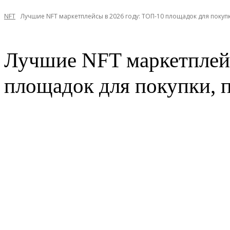
NFT
Лучшие NFT маркетплейсы в 2026 году: ТОП-10 площадок для покупк
Лучшие NFT маркетплейс
площадок для покупки, 