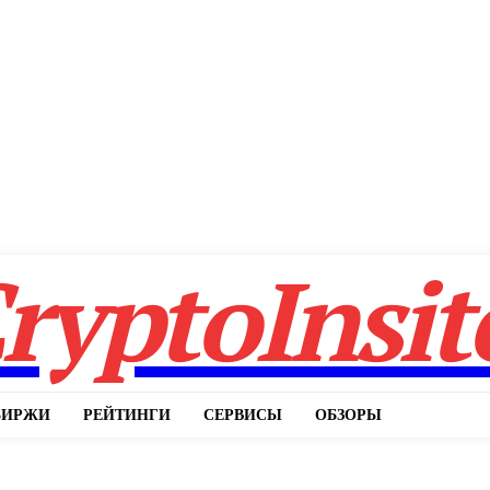
ryptoInsit
БИРЖИ
РЕЙТИНГИ
СЕРВИСЫ
ОБЗОРЫ