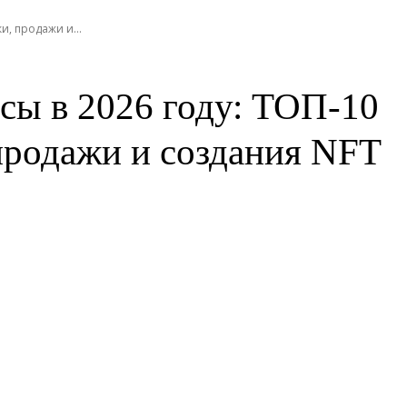
и, продажи и...
ы в 2026 году: ТОП-10
продажи и создания NFT