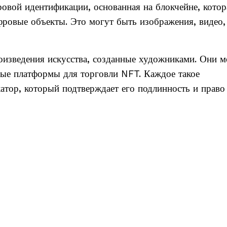
вой идентификации, основанная на блокчейне, котор
фровые объекты. Это могут быть изображения, видео,
изведения искусства, созданные художниками. Они м
ые платформы для торговли NFT. Каждое такое
тор, который подтверждает его подлинность и право