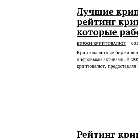
Лучшие крип
рейтинг кри
которые раб
03.
БИРЖИ КРИПТОВАЛЮТ
Криптовалютные биржи явл
цифровыми активами. В 202
криптовалют, предоставляя п
Рейтинг кри