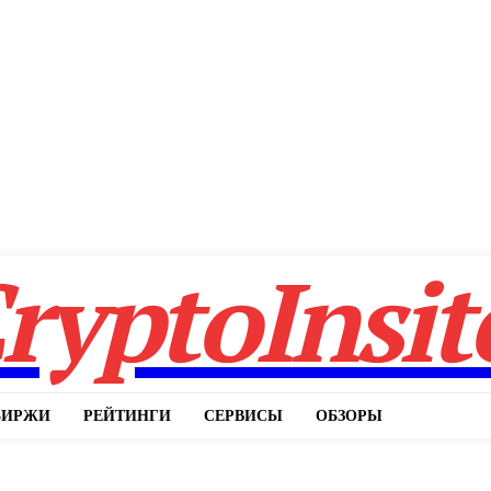
ryptoInsit
БИРЖИ
РЕЙТИНГИ
СЕРВИСЫ
ОБЗОРЫ