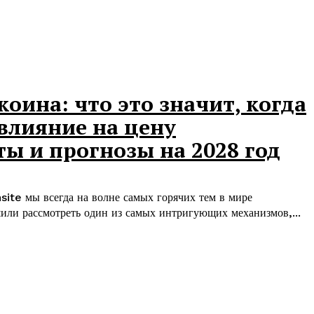
оина: что это значит, когда
влияние на цену
ы и прогнозы на 2028 год
nsite мы всегда на волне самых горячих тем в мире
шили рассмотреть один из самых интригующих механизмов,...