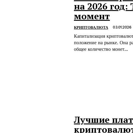
на 2026 год:
момент
03.01.2026
КРИПТОВАЛЮТА
Капитализация криптовалют
положение на рынке. Она р
общее количество монет...
Лучшие плат
криптовалют