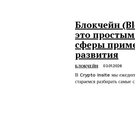
Блокчейн (Bl
это простым
сферы приме
развития
03.01.2026
БЛОКЧЕЙН
В Crypto Insite мы ежедне
стараемся разбирать самые 