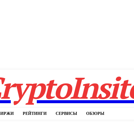
ryptoInsit
БИРЖИ
РЕЙТИНГИ
СЕРВИСЫ
ОБЗОРЫ