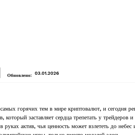
03.01.2026
Обновлено:
е самых горячих тем в мире криптовалют, и сегодня р
 который заставляет сердца трепетать у трейдеров и
в руках актив, чья ценность может взлететь до небес 