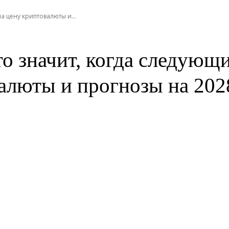
а цену криптовалюты и...
то значит, когда следующи
валюты и прогнозы на 202