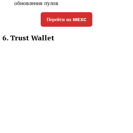
обновления пулов
Перейти на MEXC
6. Trust Wallet