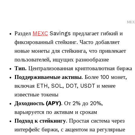
MEX
Раздел
MEXC
Savings предлагает гибкий и
фиксированный стейкинг. Часто добавляет
новые монеты для стейкинга, что привлекает
пользователей, ищущих разнообразие
Тип.
Централизованная криптовалютная биржа
Поддерживаемые активы
. Более 100 монет,
включая ETH, SOL, DOT, USDT и менее
известные токены
Доходность (APY)
. От 2% до 20%,
варьируется по активам и срокам
Подход к стейкингу
. Простая система через
интерфейс биржи, с акцентом на регулярные