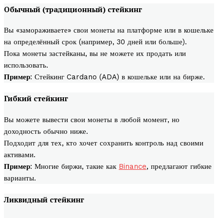
Обычный (традиционный) стейкинг
Вы «замораживаете» свои монеты на платформе или в кошельке
на определённый срок (например, 30 дней или больше).
Пока монеты застейканы, вы не можете их продать или
использовать.
Пример
: Стейкинг Cardano (ADA) в кошельке или на бирже.
Гибкий стейкинг
Вы можете вывести свои монеты в любой момент, но
доходность обычно ниже.
Подходит для тех, кто хочет сохранить контроль над своими
активами.
Пример
: Многие биржи, такие как
Binance
, предлагают гибкие
варианты.
Ликвидный стейкинг