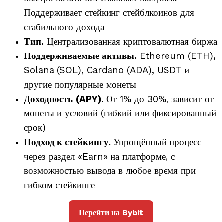
Поддерживает стейкинг стейблкоинов для
стабильного дохода
Тип.
Централизованная криптовалютная биржа
Поддерживаемые активы.
Ethereum (ETH),
Solana (SOL), Cardano (ADA), USDT и
другие популярные монеты
Доходность
(APY)
. От 1% до 30%, зависит от
монеты и условий (гибкий или фиксированный
срок)
Подход к стейкингу
. Упрощённый процесс
через раздел «Earn» на платформе, с
возможностью вывода в любое время при
гибком стейкинге
Перейти на Bybit