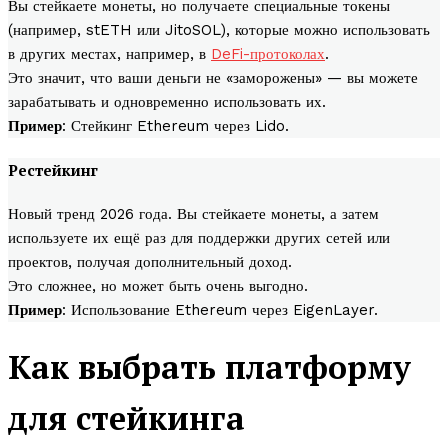
Вы стейкаете монеты, но получаете специальные токены
(например, stETH или JitoSOL), которые можно использовать
в других местах, например, в
DeFi-протоколах
.
Это значит, что ваши деньги не «заморожены» — вы можете
зарабатывать и одновременно использовать их.
Пример
: Стейкинг Ethereum через Lido.
Рестейкинг
Новый тренд 2026 года. Вы стейкаете монеты, а затем
используете их ещё раз для поддержки других сетей или
проектов, получая дополнительный доход.
Это сложнее, но может быть очень выгодно.
Пример
: Использование Ethereum через EigenLayer.
Как выбрать платформу
для стейкинга