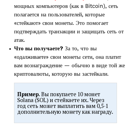
мощных компьютеров (как в Bitcoin), сеть
полагается на пользователей, которые
«стейкают» свои монеты. Это помогает
подтверждать транзакции и защищать сеть от
атак.
Что вы получаете?
За то, что вы
«одалживаете» свои монеты сети, она платит
вам вознаграждение — обычно в виде той же
криптовалюты, которую вы застейкали.
Пример.
Вы покупаете 10 монет
Solana (SOL) и стейкаете их. Через
год сеть может выплатить вам 0,5-1
дополнительную монету как награду.