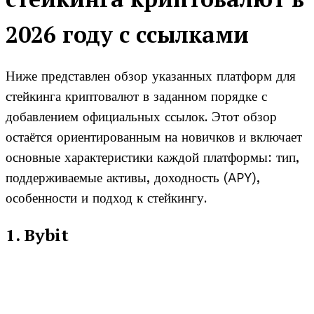
2026 году с ссылками
Ниже представлен обзор указанных платформ для
стейкинга криптовалют в заданном порядке с
добавлением официальных ссылок. Этот обзор
остаётся ориентированным на новичков и включает
основные характеристики каждой платформы: тип,
поддерживаемые активы, доходность (APY),
особенности и подход к стейкингу.
1. Bybit