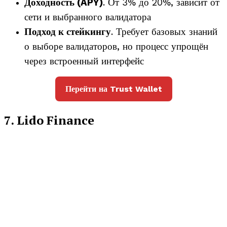
Доходность (APY)
. От 3% до 20%, зависит от
сети и выбранного валидатора
Подход к стейкингу
. Требует базовых знаний
о выборе валидаторов, но процесс упрощён
через встроенный интерфейс
Перейти на Trust Wallet
7. Lido Finance