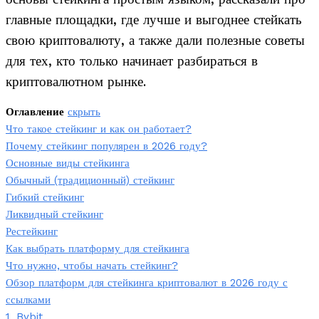
главные площадки, где лучше и выгоднее стейкать
свою криптовалюту, а также дали полезные советы
для тех, кто только начинает разбираться в
криптовалютном рынке.
Оглавление
скрыть
Что такое стейкинг и как он работает?
Почему стейкинг популярен в 2026 году?
Основные виды стейкинга
Обычный (традиционный) стейкинг
Гибкий стейкинг
Ликвидный стейкинг
Рестейкинг
Как выбрать платформу для стейкинга
Что нужно, чтобы начать стейкинг?
Обзор платформ для стейкинга криптовалют в 2026 году с
ссылками
1. Bybit