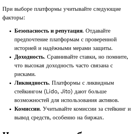
При выборе платформы учитывайте следующие
факторы:
Безопасность и репутация
. Отдавайте
предпочтение платформам с проверенной
историей и надёжными мерами защиты.
Доходность
. Сравнивайте ставки, но помните,
что высокая доходность часто связана с
рисками.
Ликвидность
. Платформы с ликвидным
стейкингом (Lido, Jito) дают больше
возможностей для использования активов.
Комиссии
. Учитывайте комиссии за стейкинг и
вывод средств, особенно на биржах.