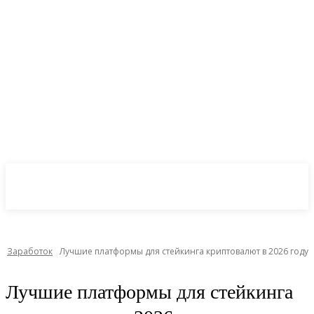
CryptoInsite
2026
Заработок
Лучшие платформы для стейкинга криптовалют в 2026 году
Лучшие платформы для стейкинга