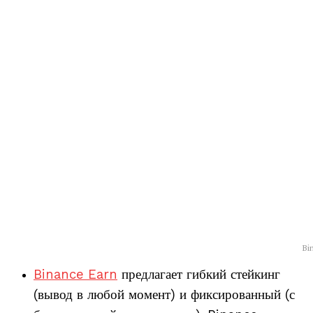
Bi
Binance Earn
предлагает гибкий стейкинг
(вывод в любой момент) и фиксированный (с