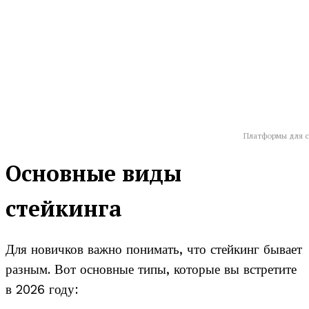
Платформы для с
Основные виды
стейкинга
Для новичков важно понимать, что стейкинг бывает
разным. Вот основные типы, которые вы встретите
в 2026 году: