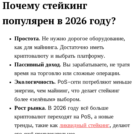
Почему стейкинг
популярен в 2026 году?
Простота
. Не нужно дорогое оборудование,
как для майнинга. Достаточно иметь
криптовалюту и выбрать платформу.
Пассивный доход
. Вы зарабатываете, не тратя
время на торговлю или сложные операции.
Экологичность
. PoS-сети потребляют меньше
энергии, чем майнинг, что делает стейкинг
более «зелёным» выбором.
Рост рынка
. В 2026 году всё больше
криптовалют переходят на PoS, а новые
тренды, такие как
ликвидный стейкинг
, делают
его ещё привлекательнее.