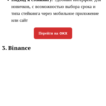
новичков, с возможностью выбора срока и
типа стейкинга через мобильное приложение
или сайт
Перейти на OKX
3. Binance