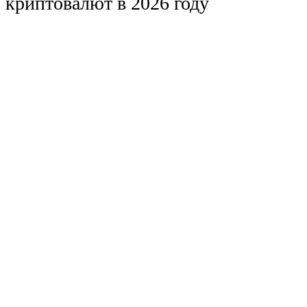
криптовалют в 2026 году