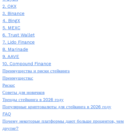
2. OKX
3. Binance
4. BingX
5. MEXC
6. Trust Wallet
7. Lido Finance
8. Marinade
9. AAVE
10. Compound Finance
Преимущества и риски стейкинга
Преимущества:
Риски:
Советы для новичков
Тренды стейкинга в 2026 году
Популярные криптовалюты для стейкинга в 2026 году
FAQ
Почему некоторые платформы дают больше процентов, чем
другие?