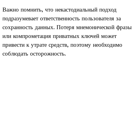
Важно помнить, что некастодиальный подход
подразумевает ответственность пользователя за
сохранность данных. Потеря мнемонической фразы
или компрометация приватных ключей может
привести к утрате средств, поэтому необходимо
соблюдать осторожность.