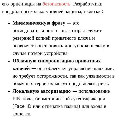
его ориентация на
безопасность
. Разработчики
внедрили несколько уровней защиты, включая:
Мнемоническую фразу —
это
последовательность слов, которая служит
резервной копией приватного ключа и
позволяет восстановить доступ к кошельку в
случае потери устройства.
Облачную синхронизацию приватных
ключей
—
она облегчает управление ключами,
но требует осторожности, так как уязвимости в
облачных сервисах могут представлять риск.
Локальную авторизацию
—
использование
PIN-кода, биометрической аутентификации
(Face ID или отпечатка пальца) для входа в
кошелек.