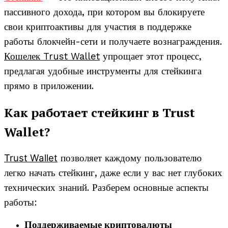
пассивного дохода, при котором вы блокируете
свои криптоактивы для участия в поддержке
работы блокчейн-сети и получаете вознаграждения.
Кошелек Trust Wallet
упрощает этот процесс,
предлагая удобные инструменты для стейкинга
прямо в приложении.
Как работает стейкинг в Trust
Wallet?
Trust Wallet
позволяет каждому пользователю
легко начать стейкинг, даже если у вас нет глубоких
технических знаний. Разберем основные аспекты
работы:
Поддерживаемые криптовалюты