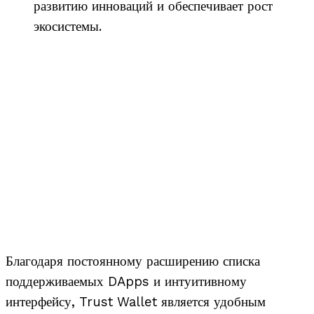
развитию инноваций и обеспечивает рост
экосистемы.
Благодаря постоянному расширению списка
поддерживаемых DApps и интуитивному
интерфейсу, Trust Wallet является удобным