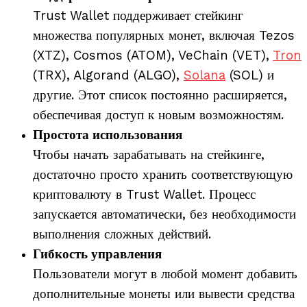
Trust Wallet поддерживает стейкинг
множества популярных монет, включая Tezos
(XTZ), Cosmos (ATOM), VeChain (VET),
Tron
(TRX), Algorand (ALGO),
Solana
(SOL) и
другие. Этот список постоянно расширяется,
обеспечивая доступ к новым возможностям.
Простота использования
Чтобы начать зарабатывать на стейкинге,
достаточно просто хранить соответствующую
криптовалюту в Trust Wallet. Процесс
запускается автоматически, без необходимости
выполнения сложных действий.
Гибкость управления
Пользователи могут в любой момент добавить
дополнительные монеты или вывести средства