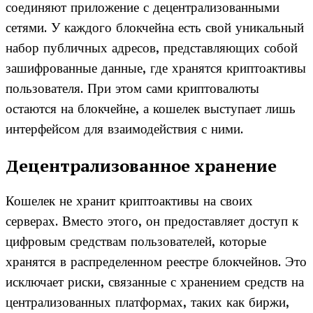
соединяют приложение с децентрализованными
сетями. У каждого блокчейна есть свой уникальный
набор публичных адресов, представляющих собой
зашифрованные данные, где хранятся криптоактивы
пользователя. При этом сами криптовалюты
остаются на блокчейне, а кошелек выступает лишь
интерфейсом для взаимодействия с ними.
Децентрализованное хранение
Кошелек не хранит криптоактивы на своих
серверах. Вместо этого, он предоставляет доступ к
цифровым средствам пользователей, которые
хранятся в распределенном реестре блокчейнов. Это
исключает риски, связанные с хранением средств на
централизованных платформах, таких как биржи,