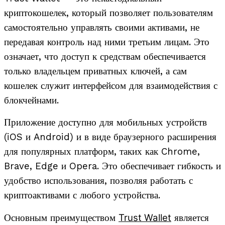
криптокошелек, который позволяет пользователям
самостоятельно управлять своими активами, не
передавая контроль над ними третьим лицам. Это
означает, что доступ к средствам обеспечивается
только владельцем приватных ключей, а сам
кошелек служит интерфейсом для взаимодействия с
блокчейнами.
Приложение доступно для мобильных устройств
(iOS и Android) и в виде браузерного расширения
для популярных платформ, таких как Chrome,
Brave, Edge и Opera. Это обеспечивает гибкость и
удобство использования, позволяя работать с
криптоактивами с любого устройства.
Trust Wallet
Основным преимуществом
является