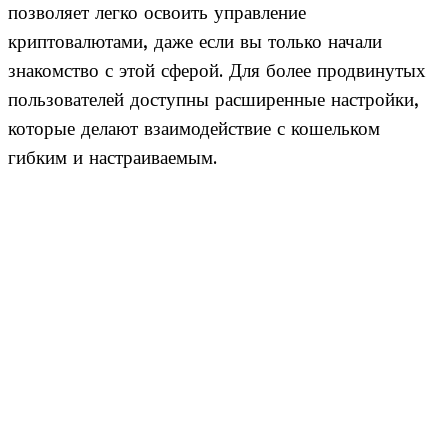
позволяет легко освоить управление
криптовалютами, даже если вы только начали
знакомство с этой сферой. Для более продвинутых
пользователей доступны расширенные настройки,
которые делают взаимодействие с кошельком
гибким и настраиваемым.