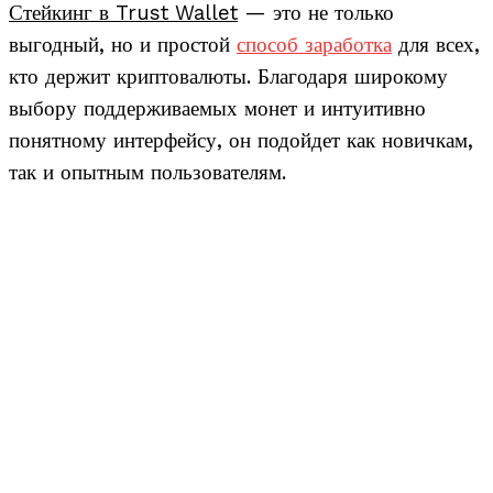
Стейкинг в Trust Wallet
— это не только
выгодный, но и простой
способ заработка
для всех,
кто держит криптовалюты. Благодаря широкому
выбору поддерживаемых монет и интуитивно
понятному интерфейсу, он подойдет как новичкам,
так и опытным пользователям.