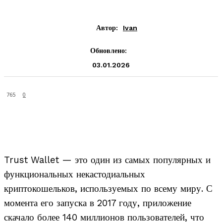
Автор:
Ivan
Обновлено:
03.01.2026
765
0
Trust Wallet — это один из самых популярных и
функциональных некастодиальных
криптокошельков, используемых по всему миру. С
момента его запуска в 2017 году, приложение
скачало более 140 миллионов пользователей, что