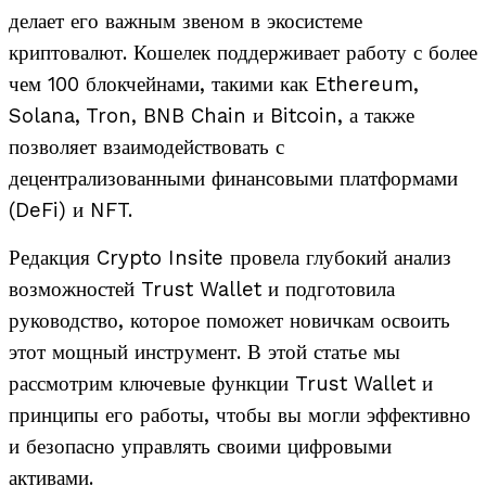
делает его важным звеном в экосистеме
криптовалют. Кошелек поддерживает работу с более
чем 100 блокчейнами, такими как Ethereum,
Solana, Tron, BNB Chain и Bitcoin, а также
позволяет взаимодействовать с
децентрализованными финансовыми платформами
(DeFi) и NFT.
Редакция Crypto Insite провела глубокий анализ
возможностей Trust Wallet и подготовила
руководство, которое поможет новичкам освоить
этот мощный инструмент. В этой статье мы
рассмотрим ключевые функции Trust Wallet и
принципы его работы, чтобы вы могли эффективно
и безопасно управлять своими цифровыми
активами.