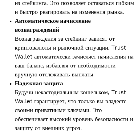
из стейкинга. Это позволяет оставаться гибким
и быстро реагировать на изменения рынка.
Автоматическое начисление
вознаграждений
Вознаграждения за стейкинг зависят от
криптовалюты и рыночной ситуации. Trust
Wallet автоматически зачисляет начисления на
ваш баланс, избавляя от необходимости
вручную отслеживать выплаты.
Надежная защита
Будучи некастодиальным кошельком, Trust
Wallet гарантирует, что только вы владеете
своими приватными ключами. Это
обеспечивает высокий уровень безопасности и
защиту от внешних угроз.