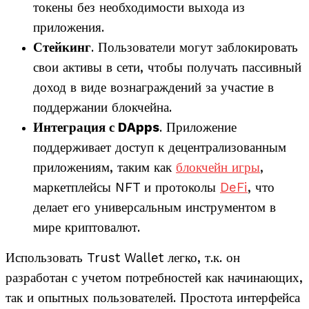
токены без необходимости выхода из
приложения.
Стейкинг
. Пользователи могут заблокировать
свои активы в сети, чтобы получать пассивный
доход в виде вознаграждений за участие в
поддержании блокчейна.
Интеграция с DApps
. Приложение
поддерживает доступ к децентрализованным
приложениям, таким как
блокчейн игры
,
маркетплейсы NFT и протоколы
DeFi
, что
делает его универсальным инструментом в
мире криптовалют.
Использовать Trust Wallet легко, т.к. он
разработан с учетом потребностей как начинающих,
так и опытных пользователей. Простота интерфейса