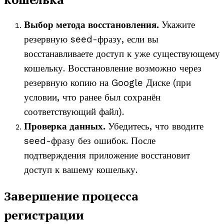
Выбор метода восстановления.
Укажите
резервную seed-фразу, если вы
восстанавливаете доступ к уже существующему
кошельку. Восстановление возможно через
резервную копию на Google Диске (при
условии, что ранее был сохранён
соответствующий файл).
Проверка данных.
Убедитесь, что вводите
seed-фразу без ошибок. После
подтверждения приложение восстановит
доступ к вашему кошельку.
Завершение процесса
регистрации