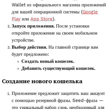
Wallet из официального магазина приложений
для вашей операционной системы (
Google
Play
или
App Store
).
Запуск приложения.
После установки
откройте приложение на своем мобильном
устройстве.
Выбор действия.
На главной странице вам
будет предложено:
Создать новый кошелек.
Добавить существующий кошелек.
Создание нового кошелька
Приложение предложит защитить ваш аккаунт
с помощью резервной фразы. Seed-фраза —
это уникальный набор слов, необходимый для