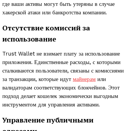
где ваши активы могут быть утеряны в случае
хакерской атаки или банкротства компании.
Отсутствие комиссий за
использование
Trust Wallet не взимает плату за использование
приложения. Единственные расходы, с которыми
сталкиваются пользователи, связаны с комиссиями
за транзакции, которые идут
майнерам
или
валидаторам соответствующих блокчейнов. Этот
подход делает кошелек экономически выгодным
инструментом для управления активами.
Управление публичными
адресами