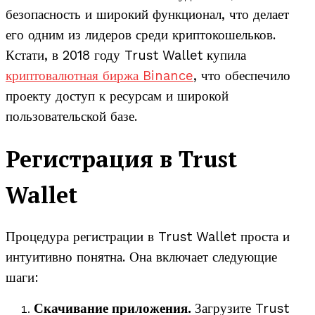
безопасность и широкий функционал, что делает
его одним из лидеров среди криптокошельков.
Кстати, в 2018 году Trust Wallet купила
криптовалютная биржа Binance
, что обеспечило
проекту доступ к ресурсам и широкой
пользовательской базе.
Регистрация в Trust
Wallet
Процедура регистрации в Trust Wallet проста и
интуитивно понятна. Она включает следующие
шаги:
Скачивание приложения.
Загрузите Trust