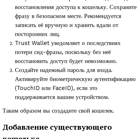
восстановления доступа к кошельку. Сохраните
фразу в безопасном месте. Рекомендуется
записать её вручную и хранить вдали от
посторонних лиц.
Trust Wallet уведомляет о последствиях
потери сид-фразы, поскольку без неё
восстановить доступ будет невозможно.
Создайте надежный пароль для входа.
Активируйте биометрическую аутентификацию
(TouchID или FaceID), если это
поддерживается вашим устройством.
Таким образом вы создадите свой кошелек.
Добавление существующего
кошелька