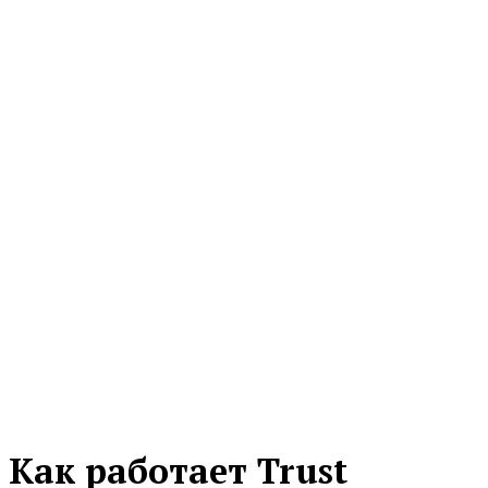
Как работает Trust