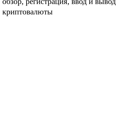
обзор, регистрация, ввод и вывод
криптовалюты