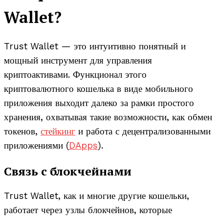
Wallet?
Trust Wallet — это интуитивно понятный и
мощный инструмент для управления
криптоактивами. Функционал этого
криптовалютного кошелька в виде мобильного
приложения выходит далеко за рамки простого
хранения, охватывая такие возможности, как обмен
токенов,
стейкинг
и работа с децентрализованными
приложениями (
DApps
).
Связь с блокчейнами
Trust Wallet, как и многие другие кошельки,
работает через узлы блокчейнов, которые