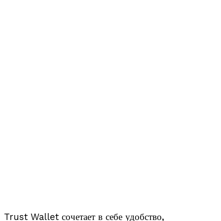
Trust Wallet сочетает в себе удобство,