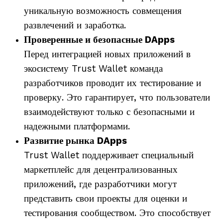
уникальную возможность совмещения
развлечений и заработка.
Проверенные и безопасные DApps
Перед интеграцией новых приложений в
экосистему Trust Wallet команда
разработчиков проводит их тестирование и
проверку. Это гарантирует, что пользователи
взаимодействуют только с безопасными и
надежными платформами.
Развитие рынка DApps
Trust Wallet поддерживает специальный
маркетплейс для децентрализованных
приложений, где разработчики могут
представить свои проекты для оценки и
тестирования сообществом. Это способствует