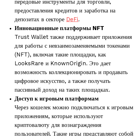
передовые инструменты для торговли,
предоставления кредитов и заработка на
депозитах в секторе
DeFi
.
Инновационные платформы NFT
Trust Wallet также поддерживает приложения
для работы с невзаимозаменяемыми токенами
(NFT), включая такие площадки, как
LooksRare и KnownOrigin. Это дает
возможность коллекционировать и продавать
цифровое искусство, а также получать
пассивный доход на таких площадках.
Доступ к игровым платформам
Через кошелек можно подключаться к игровым
приложениям, которые используют
криптовалюту для вознаграждения
пользователей. Такие игры представляют собой