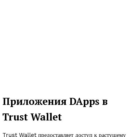
Приложения DApps в
Trust Wallet
Trust Wallet предоставляет доступ к растущему