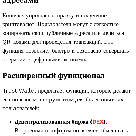
Кошелек упрощает отправку и получение
криптовалют. Пользователи могут с легкостью
копировать свои публичные адреса или делиться
QR-кодами для проведения транзакций. Эта
функция позволяет быстро и безопасно совершать
операции с цифровыми активами.
Расширенный функционал
Trust Wallet предлагает функции, которые делают
его полезным инструментом для более опытных
пользователей:
Децентрализованная биржа (
DEX
)
.
Встроенная платформа позволяет обменивать