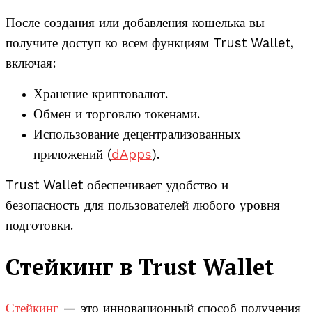
После создания или добавления кошелька вы
получите доступ ко всем функциям Trust Wallet,
включая:
Хранение криптовалют.
Обмен и торговлю токенами.
Использование децентрализованных
приложений (
dApps
).
Trust Wallet обеспечивает удобство и
безопасность для пользователей любого уровня
подготовки.
Стейкинг в Trust Wallet
Стейкинг
— это инновационный способ получения