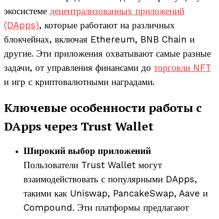
экосистеме
децентрализованных приложений
(DApps)
, которые работают на различных
блокчейнах, включая Ethereum, BNB Chain и
другие. Эти приложения охватывают самые разные
задачи, от управления финансами до
торговли NFT
и игр с криптовалютными наградами.
Ключевые особенности работы с
DApps через Trust Wallet
Широкий выбор приложений
Пользователи Trust Wallet могут
взаимодействовать с популярными DApps,
такими как Uniswap, PancakeSwap, Aave и
Compound. Эти платформы предлагают