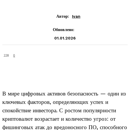
Автор:
Ivan
Обновлено:
01.01.2026
228
0
В мире цифровых активов безопасность — один из
ключевых факторов, определяющих успех и
спокойствие инвестора. С ростом популярности
криптовалют возрастает и количество угроз: от
фишинговых атак до вредоносного ПО, способного