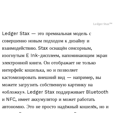
Ledger Stax™
Ledger Stax — это премиальная модель с
совершенно новым подходом к дизайну и
взаимодействию. Stax оснащён сенсорным,
изогнутым E Ink-дисплеем, напоминающим экран
электронной книги. Он отображает не только
интерфейс кошелька, но и позволяет
кастомизировать внешний вид — например, вы
можете загрузить собственную картинку на
«обложку». Ledger Stax поддерживает Bluetooth
и NFC, имеет аккумулятор и может работать
автономно. Это не просто надёжный кошелёк, но и