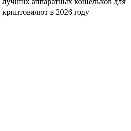
лучших аппаратных кошельков для
криптовалют в 2026 году