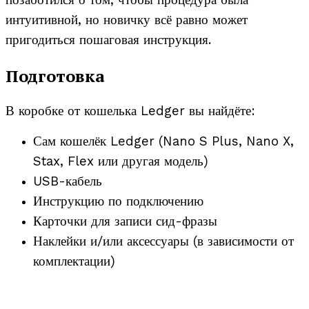
интуитивной, но новичку всё равно может
пригодиться пошаговая инструкция.
Подготовка
В коробке от кошелька Ledger вы найдёте:
Сам кошелёк Ledger (Nano S Plus, Nano X,
Stax, Flex или другая модель)
USB-кабель
Инструкцию по подключению
Карточки для записи сид-фразы
Наклейки и/или аксессуары (в зависимости от
комплектации)