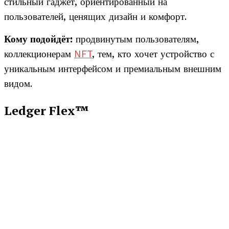
стильный гаджет, ориентированный на
пользователей, ценящих дизайн и комфорт.
Кому подойдёт:
продвинутым пользователям,
коллекционерам
NFT
, тем, кто хочет устройство с
уникальным интерфейсом и премиальным внешним
видом.
Ledger Flex™