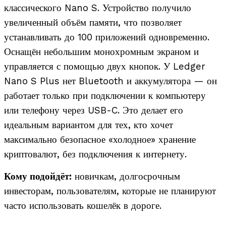
классического Nano S. Устройство получило
увеличенный объём памяти, что позволяет
устанавливать до 100 приложений одновременно.
Оснащён небольшим монохромным экраном и
управляется с помощью двух кнопок. У Ledger
Nano S Plus нет Bluetooth и аккумулятора — он
работает только при подключении к компьютеру
или телефону через USB-C. Это делает его
идеальным вариантом для тех, кто хочет
максимально безопасное «холодное» хранение
криптовалют, без подключения к интернету.
Кому подойдёт:
новичкам, долгосрочным
инвесторам, пользователям, которые не планируют
часто использовать кошелёк в дороге.