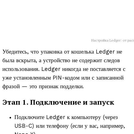
Настройка Ledger: от ра
Убедитесь, что упаковка от кошелька Ledger не
была вскрыта, а устройство не содержит следов
использования. Ledger никогда не поставляется с
уже установленным PIN-кодом или с записанной
фразой — это признак подделки.
Этап 1. Подключение и запуск
Подключите Ledger к компьютеру (через
USB-C) или телефону (если у вас, например,