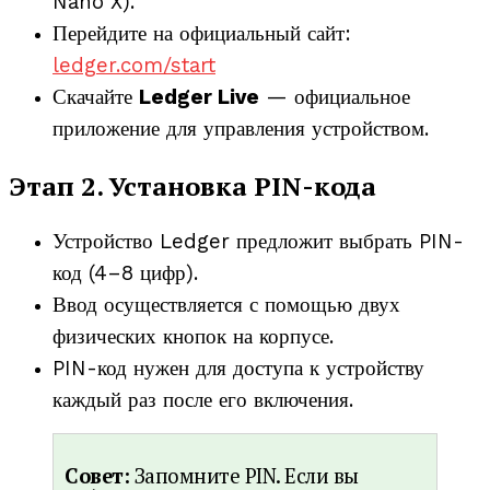
Nano X).
Перейдите на официальный сайт:
ledger.com/start
Скачайте
Ledger Live
— официальное
приложение для управления устройством.
Этап 2. Установка PIN-кода
Устройство Ledger предложит выбрать PIN-
код (4–8 цифр).
Ввод осуществляется с помощью двух
физических кнопок на корпусе.
PIN-код нужен для доступа к устройству
каждый раз после его включения.
Совет:
Запомните PIN. Если вы