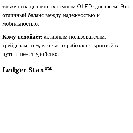
также оснащён монохромным OLED-дисплеем. Это
отличный баланс между надёжностью и
мобильностью.
Кому подойдёт:
активным пользователям,
трейдерам, тем, кто часто работает с криптой в
пути и ценит удобство.
Ledger Stax™