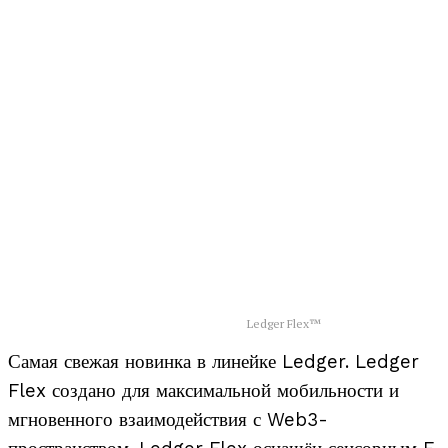
Ledger Flex™
Самая свежая новинка в линейке Ledger. Ledger
Flex создано для максимальной мобильности и
мгновенного взаимодействия с Web3-