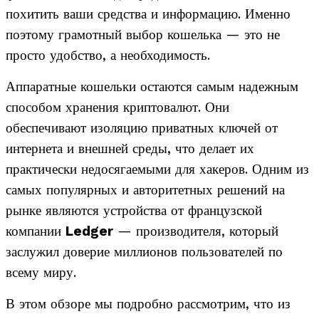
похитить ваши средства и информацию. Именно
поэтому грамотный выбор кошелька — это не
просто удобство, а необходимость.
Аппаратные кошельки остаются самым надежным
способом хранения криптовалют. Они
обеспечивают изоляцию приватных ключей от
интернета и внешней среды, что делает их
практически недосягаемыми для хакеров. Одним из
самых популярных и авторитетных решений на
рынке являются устройства от французской
компании
Ledger
— производителя, который
заслужил доверие миллионов пользователей по
всему миру.
В этом обзоре мы подробно рассмотрим, что из