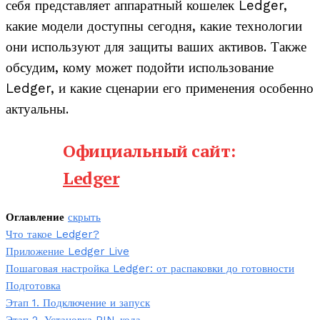
себя представляет аппаратный кошелек Ledger,
какие модели доступны сегодня, какие технологии
они используют для защиты ваших активов. Также
обсудим, кому может подойти использование
Ledger, и какие сценарии его применения особенно
актуальны.
Официальный сайт:
Ledger
Оглавление
скрыть
Что такое Ledger?
Приложение Ledger Live
Пошаговая настройка Ledger: от распаковки до готовности
Подготовка
Этап 1. Подключение и запуск