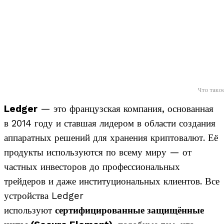
Что тако
Ledger
— это французская компания, основанная
в 2014 году и ставшая лидером в области создания
аппаратных решений для хранения криптовалют. Её
продукты используются по всему миру — от
частных инвесторов до профессиональных
трейдеров и даже институциональных клиентов. Все
устройства Ledger
используют
сертифицированные защищённые