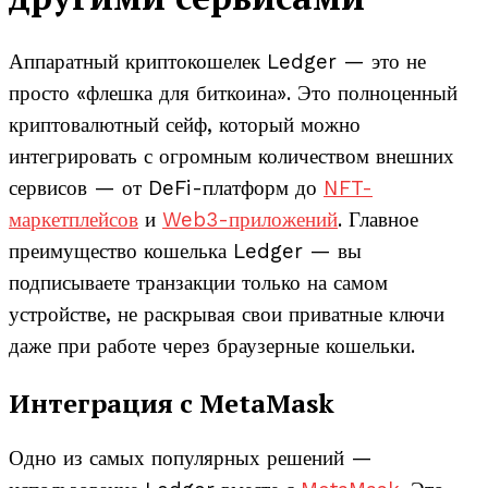
Аппаратный криптокошелек Ledger — это не
просто «флешка для биткоина». Это полноценный
криптовалютный сейф, который можно
интегрировать с огромным количеством внешних
сервисов — от DeFi-платформ до
NFT-
маркетплейсов
и
Web3-приложений
. Главное
преимущество кошелька Ledger — вы
подписываете транзакции только на самом
устройстве, не раскрывая свои приватные ключи
даже при работе через браузерные кошельки.
Интеграция с MetaMask
Одно из самых популярных решений —