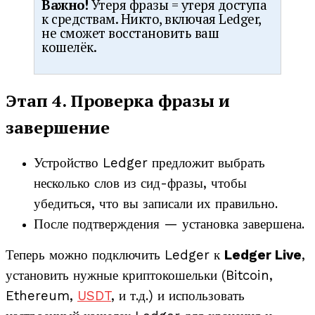
Важно!
Утеря фразы = утеря доступа
к средствам. Никто, включая Ledger,
не сможет восстановить ваш
кошелёк.
Этап 4. Проверка фразы и
завершение
Устройство Ledger предложит выбрать
несколько слов из сид-фразы, чтобы
убедиться, что вы записали их правильно.
После подтверждения — установка завершена.
Теперь можно подключить Ledger к
Ledger Live
,
установить нужные криптокошельки (Bitcoin,
Ethereum,
USDT
, и т.д.) и использовать