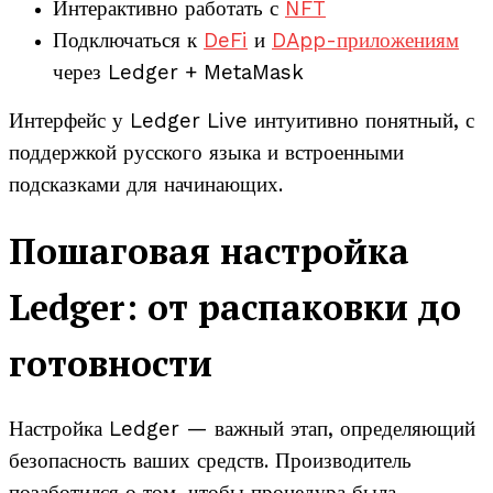
Интерактивно работать с
NFT
Подключаться к
DeFi
и
DApp-приложениям
через Ledger + MetaMask
Интерфейс у Ledger Live интуитивно понятный, с
поддержкой русского языка и встроенными
подсказками для начинающих.
Пошаговая настройка
Ledger: от распаковки до
готовности
Настройка Ledger — важный этап, определяющий
безопасность ваших средств. Производитель
позаботился о том, чтобы процедура была