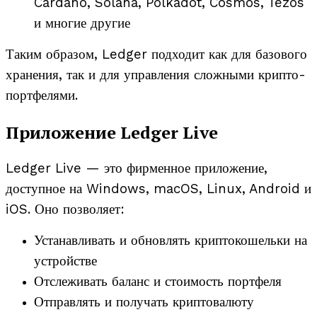
Cardano, Solana, Polkadot, Cosmos, Tezos
и многие другие
Таким образом, Ledger подходит как для базового
хранения, так и для управления сложными крипто-
портфелями.
Приложение Ledger Live
Ledger Live — это фирменное приложение,
доступное на Windows, macOS, Linux, Android и
iOS. Оно позволяет:
Устанавливать и обновлять криптокошельки на
устройстве
Отслеживать баланс и стоимость портфеля
Отправлять и получать криптовалюту