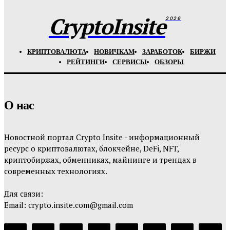
CryptoInsite
2026
КРИПТОВАЛЮТА
НОВИЧКАМ
ЗАРАБОТОК
БИРЖИ
РЕЙТИНГИ
СЕРВИСЫ
ОБЗОРЫ
О нас
Новостной портал Crypto Insite - информационный
ресурс о криптовалютах, блокчейне, DeFi, NFT,
криптобиржах, обменниках, майнинге и трендах в
современных технологиях.
Для связи:
Email: crypto.insite.com@gmail.com