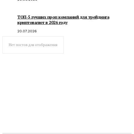
ТОП-5 лучших проп компаний для трейдинга
криптовалют в 2026 году
20.07.2026
Нет постов для отображения