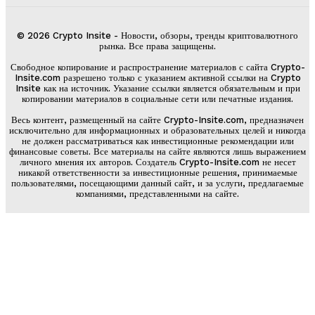
© 2026 Crypto Insite - Новости, обзоры, тренды криптовалютного
рынка. Все права защищены.
Свободное копирование и распространение материалов с сайта Crypto-
Insite.com разрешено только с указанием активной ссылки на Crypto
Insite как на источник. Указание ссылки является обязательным и при
копировании материалов в социальные сети или печатные издания.
Весь контент, размещенный на сайте Crypto-Insite.com, предназначен
исключительно для информационных и образовательных целей и никогда
не должен рассматриваться как инвестиционные рекомендации или
финансовые советы. Все материалы на сайте являются лишь выражением
личного мнения их авторов. Создатель Crypto-Insite.com не несет
никакой ответственности за инвестиционные решения, принимаемые
пользователями, посещающими данный сайт, и за услуги, предлагаемые
компаниями, представленными на сайте.