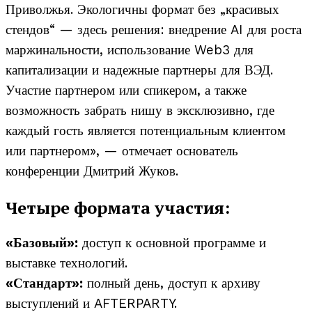
Приволжья. Экологичны формат без „красивых
стендов“ — здесь решения: внедрение AI для роста
маржинальности, использование Web3 для
капитализации и надежные партнеры для ВЭД.
Участие партнером или спикером, а также
возможность забрать нишу в эксклюзивно, где
каждый гость является потенциальным клиентом
или партнером», — отмечает основатель
конференции Дмитрий Жуков.
Четыре формата участия:
«Базовый»:
доступ к основной программе и
выставке технологий.
«Стандарт»:
полный день, доступ к архиву
выступлений и AFTERPARTY.