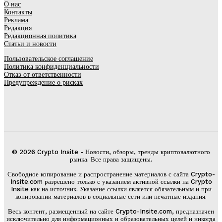
О нас
Контакты
Реклама
Редакция
Редакционная политика
Статьи и новости
Пользовательское соглашение
Политика конфиденциальности
Отказ от ответственности
Предупреждение о рисках
© 2026 Crypto Insite - Новости, обзоры, тренды криптовалютного
рынка. Все права защищены.
Свободное копирование и распространение материалов с сайта Crypto-
Insite.com разрешено только с указанием активной ссылки на Crypto
Insite как на источник. Указание ссылки является обязательным и при
копировании материалов в социальные сети или печатные издания.
Весь контент, размещенный на сайте Crypto-Insite.com, предназначен
исключительно для информационных и образовательных целей и никогда