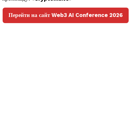
Перейти на сайт Web3 AI Conference 2026