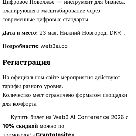
Цифровое Поволжье — инструмент для бизнеса,
планирующего масштабирование через
современные цифровые стандарты.
Дата и место:
23 мая, Нижний Новгород, DKRT.
Подробности:
web3ai.co
Регистрация
На официальном сайте мероприятия действуют
тарифы разного уровня.
Количество мест ограничено форматом площадки
для комфорта.
Купить билет на Web3 AI Conference 2026 с
10%
скидкой
можно по
промокоду: «
CryptoInsite
»