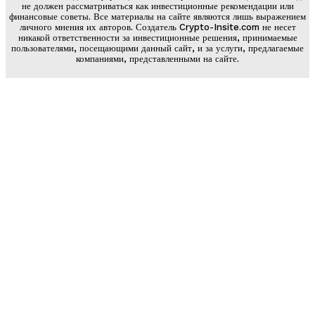
не должен рассматриваться как инвестиционные рекомендации или
финансовые советы. Все материалы на сайте являются лишь выражением
личного мнения их авторов. Создатель Crypto-Insite.com не несет
никакой ответственности за инвестиционные решения, принимаемые
пользователями, посещающими данный сайт, и за услуги, предлагаемые
компаниями, представленными на сайте.