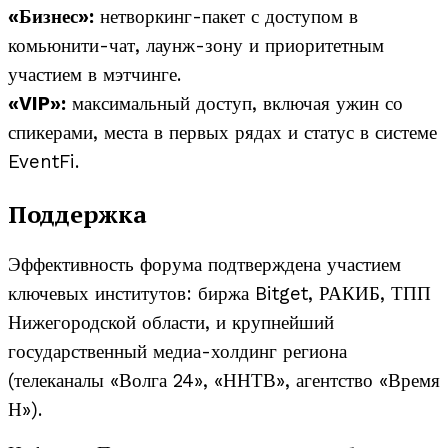
«Бизнес»:
нетворкинг-пакет с доступом в
комьюнити-чат, лаунж-зону и приоритетным
участием в мэтчинге.
«VIP»:
максимальный доступ, включая ужин со
спикерами, места в первых рядах и статус в системе
EventFi.
Поддержка
Эффективность форума подтверждена участием
ключевых институтов: биржа Bitget, РАКИБ, ТПП
Нижегородской области, и крупнейший
государственный медиа-холдинг региона
(телеканалы «Волга 24», «ННТВ», агентство «Время
Н»).