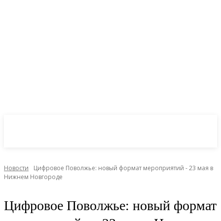
CryptoInsite
2026
Новости
Цифровое Поволжье: новый формат мероприятий - 23 мая в
Нижнем Новгороде
Цифровое Поволжье: новый формат