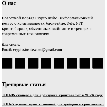
О нас
Новостной портал Crypto Insite - информационный
ресурс о криптовалютах, блокчейне, DeFi, NFT,
криптобиржах, обменниках, майнинге и трендах в
современных технологиях.
Для связи:
Email: crypto.insite.com@gmail.com
Трендовые статьи
ТОП-15 сканеров для арбитража криптовалют в 2026 году
ТОП-5 лучших проп компаний для трейдинга криптовалют