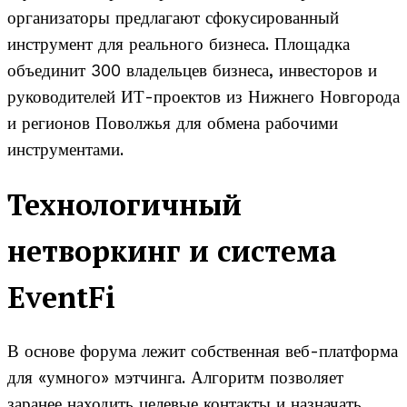
организаторы предлагают сфокусированный
инструмент для реального бизнеса. Площадка
объединит 300 владельцев бизнеса, инвесторов и
руководителей ИТ-проектов из Нижнего Новгорода
и регионов Поволжья для обмена рабочими
инструментами.
Технологичный
нетворкинг и система
EventFi
В основе форума лежит собственная веб-платформа
для «умного» мэтчинга. Алгоритм позволяет
заранее находить целевые контакты и назначать