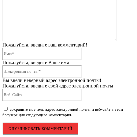
Пожалуйста, введите ваш комментарий!
Имя:*
Пожалуйста, введите Ваше имя
Электронная
почта:*
Вы ввели неверный адрес электронной почты!
Пожалуйста, введите свой адрес электронной почты
Веб-
Сайт:
сохраните мое имя, адрес электронной почты и веб-сайт в этом
браузере для следующего комментария.