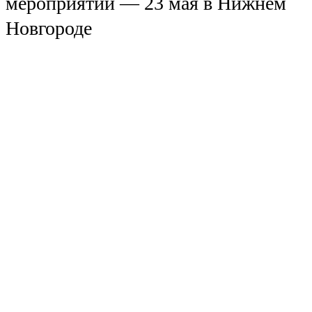
мероприятий — 23 мая в Нижнем
Новгороде