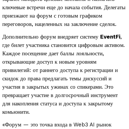
ключевые встречи еще до начала события. Делегаты
приезжают на форум с готовым графиком
переговоров, нацеленных на заключение сделок.
Дополнительно форум внедряет систему
EventFi
,
где билет участника становится цифровым активом.
Каждое посещение дает баллы лояльности,
открывающие доступ к новым уровням
привилегий: от раннего доступа к регистрации и
скидок до права предлагать темы дискуссий и
участия в закрытых ужинах со спикерами. Это
превращает участие в долгосрочный инструмент
для накопления статуса и доступа к закрытому
комьюнити.
«Форум — это точка входа в Web3 AI рынок