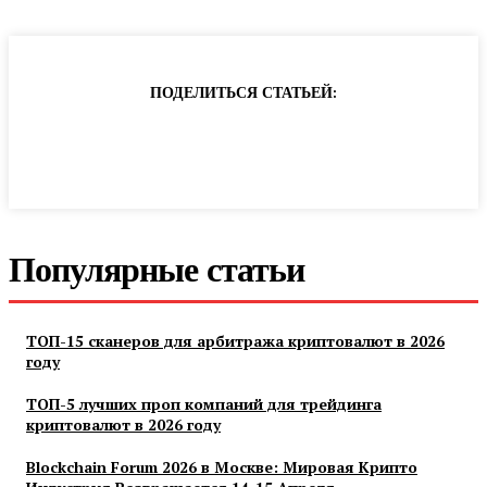
ПОДЕЛИТЬСЯ СТАТЬЕЙ:
Популярные статьи
ТОП-15 сканеров для арбитража криптовалют в 2026
году
ТОП-5 лучших проп компаний для трейдинга
криптовалют в 2026 году
Blockchain Forum 2026 в Москве: Мировая Крипто