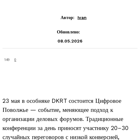
Автор:
Ivan
Обновлено:
08.05.2026
149
0
23 мая в особняке DKRT состоится Цифровое
Поволжье — событие, меняющее подход к
организации деловых форумов. Традиционные
конференции за день приносят участнику 20–30
случайных переговоров с низкой конверсией,