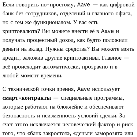
Если говорить по-простому, Aave — как цифровой
банк без сотрудников, отделений и главного офиса,
но с тем же функционалом. У вас есть
криптовалюта? Вы можете внести её в Aave и
получать процентный доход, как будто положили
деньги на вклад. Нужны средства? Вы можете взять
кредит, заложив другие криптоактивы. Главное —
всё происходит автоматически, прозрачно и в
любой момент времени.
С технической точки зрения, Aave использует
смарт-контракты
— специальные программы,
которые работают на блокчейне и обеспечивают
безопасность и неизменность условий сделки. За
счет этого исключается человеческий фактор и риск
того, что «банк закроется», «деньги заморозят» или