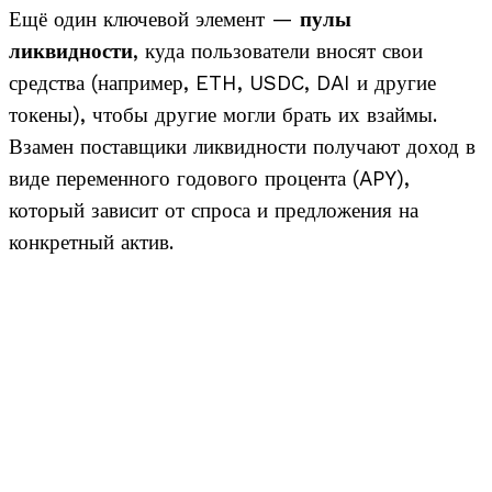
Ещё один ключевой элемент —
пулы
ликвидности
, куда пользователи вносят свои
средства (например, ETH, USDC, DAI и другие
токены), чтобы другие могли брать их взаймы.
Взамен поставщики ликвидности получают доход в
виде переменного годового процента (APY),
который зависит от спроса и предложения на
конкретный актив.