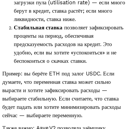
загрузки пула (utilisation rate) — если много
берут в кредит, ставка растёт; если много
ликвидности, ставка ниже.
Стабильная ставка
позволяет зафиксировать
проценты на период, обеспечивая
предсказуемость расходов на кредит. Это
удобно, если вы хотите «успокоиться» и не
беспокоиться о скачках ставки.
Пример: вы берёте ETH под залог USDC. Если
думаете, что переменная ставка может сильно
вырасти и хотите зафиксировать расходы —
выбираете стабильную. Если считаете, что ставка
будет падать или хотите минимизировать расходы
сейчас — выбираете переменную.
Также важно: Aave V2 позволяла заёмщику