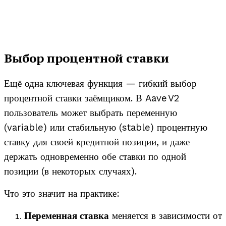
Выбор процентной ставки
Ещё одна ключевая функция — гибкий выбор
процентной ставки заёмщиком. В Aave V2
пользователь может выбрать переменную
(variable) или стабильную (stable) процентную
ставку для своей кредитной позиции, и даже
держать одновременно обе ставки по одной
позиции (в некоторых случаях).
Что это значит на практике:
Переменная ставка
меняется в зависимости от