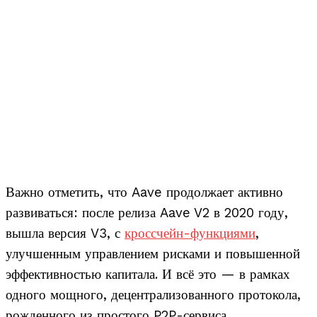
Важно отметить, что Aave продолжает активно
развиваться: после релиза Aave V2 в 2020 году,
вышла версия V3, с
кроссчейн-функциями
,
улучшенным управлением рисками и повышенной
эффективностью капитала. И всё это — в рамках
одного мощного, децентрализованного протокола,
рожденного из простого P2P-сервиса.