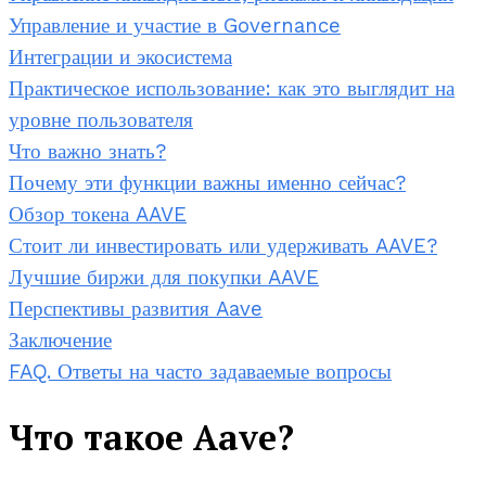
Управление и участие в Governance
Интеграции и экосистема
Практическое использование: как это выглядит на
уровне пользователя
Что важно знать?
Почему эти функции важны именно сейчас?
Обзор токена AAVE
Стоит ли инвестировать или удерживать AAVE?
Лучшие биржи для покупки AAVE
Перспективы развития Aave
Заключение
FAQ. Ответы на часто задаваемые вопросы
Что такое Aave?