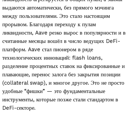
выдаются автоматически, без прямого мэчинга
между пользователями. Это стало настоящим
прорывом. Благодаря переходу к пулам
ликвидности, Aave резко вырос в популярности и в
считанные месяцы вошёл в число ведущих DeFi-
платформ.
Aave стал пионером в ряде
технологических инноваций: flash loans,
разделение процентных ставок на фиксированные и
плавающие, перенос залога без закрытия позиции
(collateral swap), и многое другое. Это не просто
удобные “фишки” — это фундаментальные
инструменты, которые позже стали стандартом в
DeFi-секторе.