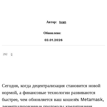
Автор:
Ivan
Обновлено:
03.01.2026
292
0
Сегодня, когда децентрализация становится новой
нормой, а финансовые технологии развиваются
быстрее, чем обновляется ваш кошелёк Metamask,
децентрализованные протоколы кредитования