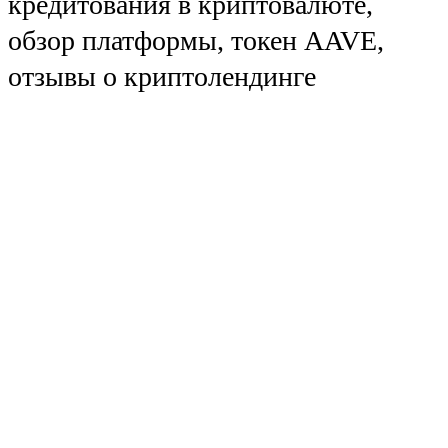
кредитования в криптовалюте,
обзор платформы, токен AAVE,
отзывы о криптолендинге