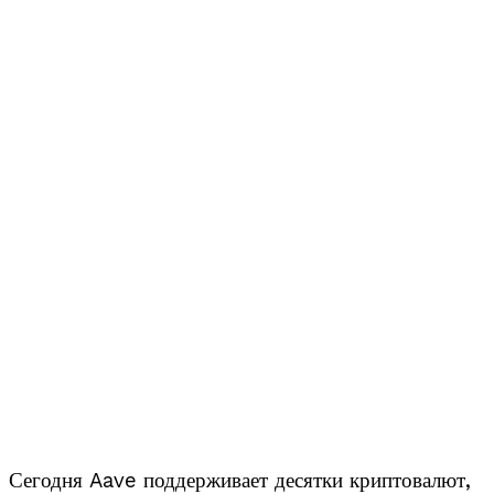
Сегодня Aave поддерживает десятки криптовалют,