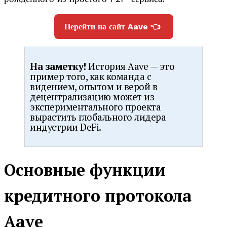
Перейти на сайт Aave 👈
На заметку!
История Aave — это
пример того, как команда с
видением, опытом и верой в
децентрализацию может из
экспериментального проекта
вырастить глобального лидера
индустрии DeFi.
Основные функции
кредитного протокола
Aave