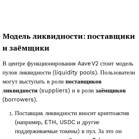
Модель ликвидности: поставщики
и заёмщики
В центре функционирования Aave V2 стоит модель
пулов ликвидности (liquidity pools). Пользователи
могут выступать в роли
поставщиков
ликвидности
(suppliers) и в роли
заёмщиков
(borrowers).
Поставщик ликвидности вносит криптоактив
(например, ETH, USDC и другие
поддерживаемые токены) в пул. За это он