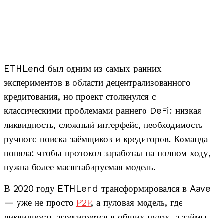
ETHLend был одним из самых ранних
экспериментов в области децентрализованного
кредитования, но проект столкнулся с
классическими проблемами раннего DeFi: низкая
ликвидность, сложный интерфейс, необходимость
ручного поиска заёмщиков и кредиторов. Команда
поняла: чтобы протокол заработал на полном ходу,
нужна более масштабируемая модель.
В 2020 году ETHLend трансформировался в Aave
— уже не просто
P2P
, а пуловая модель, где
ликвидность агрегируется в общих пулах, а займы