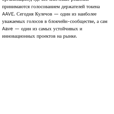
принимаются голосованием держателей токена
AAVE. Сегодня Кулечов — один из наиболее
уважаемых голосов в блокчейн-сообществе, а сам
Aave — один из самых устойчивых и
инновационных проектов на рынке.