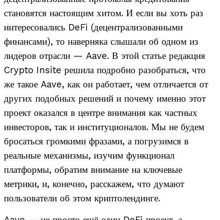
становятся настоящим хитом. И если вы хоть раз
интересовались DeFi (децентрализованными
финансами), то наверняка слышали об одном из
лидеров отрасли — Aave. В этой статье редакция
Crypto Insite решила подробно разобраться, что
же такое Aave, как он работает, чем отличается от
других подобных решений и почему именно этот
проект оказался в центре внимания как частных
инвесторов, так и институционалов. Мы не будем
бросаться громкими фразами, а погрузимся в
реальные механизмы, изучим функционал
платформы, обратим внимание на ключевые
метрики, и, конечно, расскажем, что думают
пользователи об этом криптолендинге.