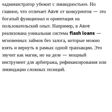
«администратор убежит с ликвидностью».
Но
главное, что отличает Aave от конкурентов — это
богатый функционал и ориентация на
пользовательский опыт. Например, в Aave
реализована уникальная система
flash loans
—
мгновенных займов без залога, которые можно
взять и вернуть в рамках одной транзакции. Это
звучит как магия, но на деле — мощный
инструмент для арбитража, рефинансирования или
ликвидации сложных позиций.