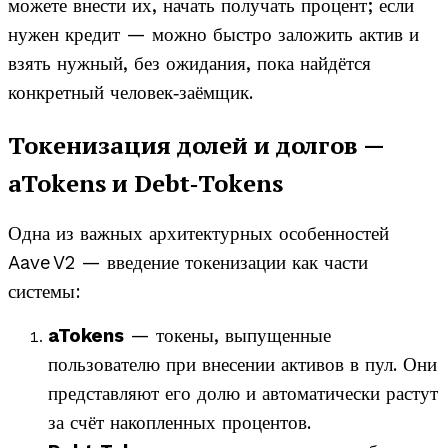
можете внести их, начать получать процент; если
нужен кредит — можно быстро заложить актив и
взять нужный, без ожидания, пока найдётся
конкретный человек‑заёмщик.
Токенизация долей и долгов —
aTokens и Debt‑Tokens
Одна из важных архитектурных особенностей
Aave V2 — введение токенизации как части
системы:
aTokens
— токены, выпущенные
пользователю при внесении активов в пул. Они
представляют его долю и автоматически растут
за счёт накопленных процентов.