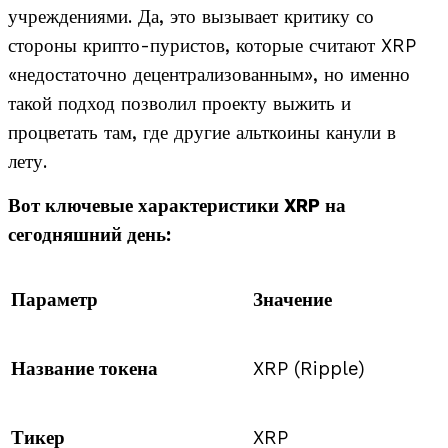
учреждениями. Да, это вызывает критику со
стороны крипто-пуристов, которые считают XRP
«недостаточно децентрализованным», но именно
такой подход позволил проекту выжить и
процветать там, где другие альткоины канули в
лету.
Вот ключевые характеристики XRP на
сегодняшний день:
Параметр
Значение
Название токена
XRP (Ripple)
Тикер
XRP