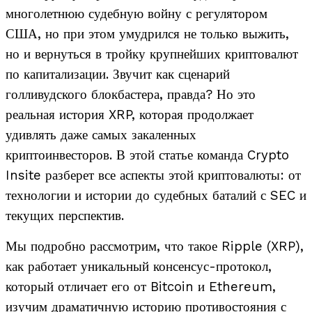
многолетнюю судебную войну с регулятором
США, но при этом умудрился не только выжить,
но и вернуться в тройку крупнейших криптовалют
по капитализации. Звучит как сценарий
голливудского блокбастера, правда? Но это
реальная история XRP, которая продолжает
удивлять даже самых закаленных
криптоинвесторов. В этой статье команда Crypto
Insite разберет все аспекты этой криптовалюты: от
технологии и истории до судебных баталий с SEC и
текущих перспектив.
Мы подробно рассмотрим, что такое Ripple (XRP),
как работает уникальный консенсус-протокол,
который отличает его от Bitcoin и Ethereum,
изучим драматичную историю противостояния с