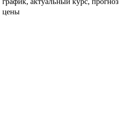
график, актуальный курс, прогноз
цены