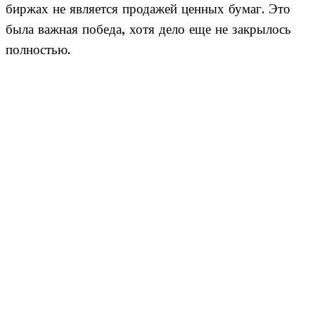
биржах не является продажей ценных бумаг. Это
была важная победа, хотя дело еще не закрылось
полностью.