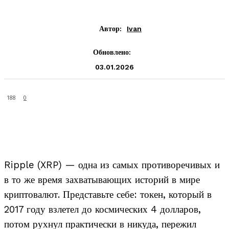
Автор:
Ivan
Обновлено:
03.01.2026
188
0
Ripple (XRP) — одна из самых противоречивых и
в то же время захватывающих историй в мире
криптовалют. Представьте себе: токен, который в
2017 году взлетел до космических 4 долларов,
потом рухнул практически в никуда, пережил