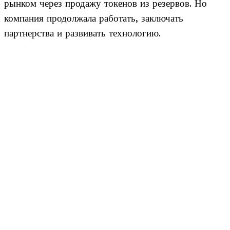
рынком через продажу токенов из резервов. Но
компания продолжала работать, заключать
партнерства и развивать технологию.