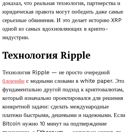
доказал, что реальная технология, партнерства и
юридическая правота могут победить даже самые
серьезные обвинения. И это делает историю XRP
одной из самых вдохновляющих в крипто-
индустрии.
Технология Ripple
Технология Ripple — не просто очередной
блокчейн
с модными словами в white paper. Это
фундаментально другой подход к криптовалютам,
который изначально проектировался для решения
конкретной задачи: сделать международные
платежи быстрыми, дешевыми и надежными. Если
Bitcoin нужно 10 минут на подтверждение