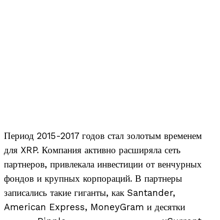
Период 2015-2017 годов стал золотым временем
для XRP. Компания активно расширяла сеть
партнеров, привлекала инвестиции от венчурных
фондов и крупных корпораций. В партнеры
записались такие гиганты, как Santander,
American Express, MoneyGram и десятки