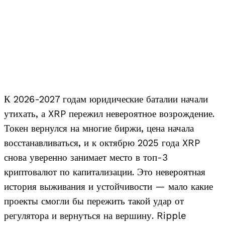
К 2026-2027 годам юридические баталии начали
утихать, а XRP пережил невероятное возрождение.
Токен вернулся на многие биржи, цена начала
восстанавливаться, и к октябрю 2025 года XRP
снова уверенно занимает место в топ-3
криптовалют по капитализации. Это невероятная
история выживания и устойчивости — мало какие
проекты смогли бы пережить такой удар от
регулятора и вернуться на вершину. Ripple