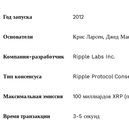
Год запуска
2012
Основатели
Крис Ларсен, Джед Ма
Компания-разработчик
Ripple Labs Inc.
Тип консенсуса
Ripple Protocol Cons
Максимальная эмиссия
100 миллиардов XRP (
Время транзакции
3-5 секунд