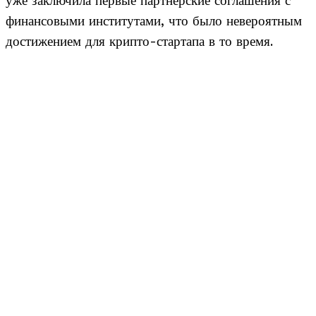
уже заключила первые партнерские соглашения с
финансовыми институтами, что было невероятным
достижением для крипто-стартапа в то время.