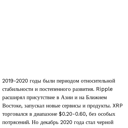
2019-2020 годы были периодом относительной
стабильности и постепенного развития. Ripple
расширял присутствие в Азии и на Ближнем
Востоке, запускал новые сервисы и продукты. XRP
торговался в диапазоне $0.20-0.60, без особых
потрясений. Но декабрь 2020 года стал черной