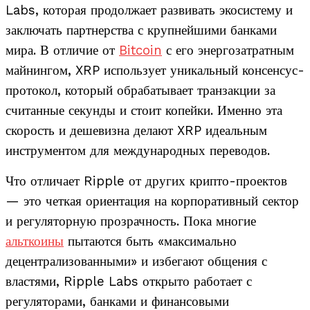
Labs, которая продолжает развивать экосистему и
заключать партнерства с крупнейшими банками
мира. В отличие от
Bitcoin
с его энергозатратным
майнингом, XRP использует уникальный консенсус-
протокол, который обрабатывает транзакции за
считанные секунды и стоит копейки. Именно эта
скорость и дешевизна делают XRP идеальным
инструментом для международных переводов.
Что отличает Ripple от других крипто-проектов
— это четкая ориентация на корпоративный сектор
и регуляторную прозрачность. Пока многие
альткоины
пытаются быть «максимально
децентрализованными» и избегают общения с
властями, Ripple Labs открыто работает с
регуляторами, банками и финансовыми