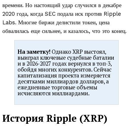
времени. Но настоящий удар случился в декабре
2020 года, когда SEC подала иск против Ripple
Labs. Многие биржи делистили токен, цена
обвалилась еще сильнее, и казалось, что это конец.
На заметку!
Однако XRP выстоял,
выиграл ключевые судебные баталии
и в 2026-2027 годах вернулся в топ-3,
обойдя многих конкурентов. Сейчас
капитализация проекта измеряется
десятками миллиардов долларов, а
ежедневные торговые объемы
исчисляются миллиардами.
История Ripple (XRP)