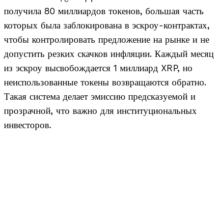
получила 80 миллиардов токенов, большая часть
которых была заблокирована в эскроу-контрактах,
чтобы контролировать предложение на рынке и не
допустить резких скачков инфляции. Каждый месяц
из эскроу высвобождается 1 миллиард XRP, но
неиспользованные токены возвращаются обратно.
Такая система делает эмиссию предсказуемой и
прозрачной, что важно для институциональных
инвесторов.