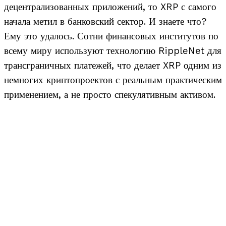
децентрализованных приложений, то XRP с самого
начала метил в банковский сектор. И знаете что?
Ему это удалось. Сотни финансовых институтов по
всему миру используют технологию RippleNet для
трансграничных платежей, что делает XRP одним из
немногих криптопроектов с реальным практическим
применением, а не просто спекулятивным активом.