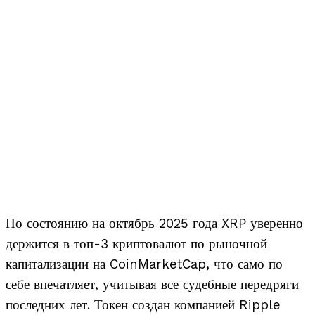
По состоянию на октябрь 2025 года XRP уверенно
держится в топ-3 криптовалют по рыночной
капитализации на CoinMarketCap, что само по
себе впечатляет, учитывая все судебные передряги
последних лет. Токен создан компанией Ripple