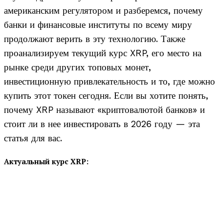
американским регулятором и разберемся, почему
банки и финансовые институты по всему миру
продолжают верить в эту технологию. Также
проанализируем текущий курс XRP, его место на
рынке среди других топовых монет,
инвестиционную привлекательность и то, где можно
купить этот токен сегодня. Если вы хотите понять,
почему XRP называют «криптовалютой банков» и
стоит ли в нее инвестировать в 2026 году — эта
статья для вас.
Актуальный курс XRP: