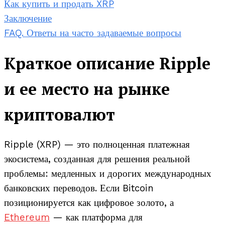
Как купить и продать XRP
Заключение
FAQ. Ответы на часто задаваемые вопросы
Краткое описание Ripple
и ее место на рынке
криптовалют
Ripple (XRP) — это полноценная платежная
экосистема, созданная для решения реальной
проблемы: медленных и дорогих международных
банковских переводов. Если Bitcoin
позиционируется как цифровое золото, а
Ethereum
— как платформа для