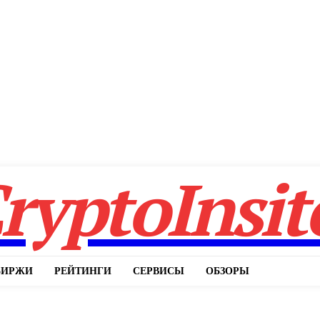
ryptoInsit
БИРЖИ
РЕЙТИНГИ
СЕРВИСЫ
ОБЗОРЫ