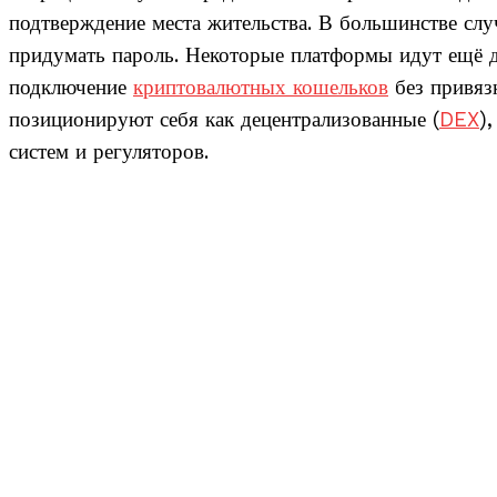
подтверждение места жительства. В большинстве слу
придумать пароль. Некоторые платформы идут ещё д
подключение
криптовалютных кошельков
без привяз
позиционируют себя как децентрализованные (
DEX
)
систем и регуляторов.