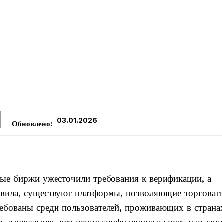
03.01.2026
Обновлено:
ные биржи ужесточили требования к верификации, а
авила, существуют платформы, позволяющие торговать
ебованы среди пользователей, проживающих в страна