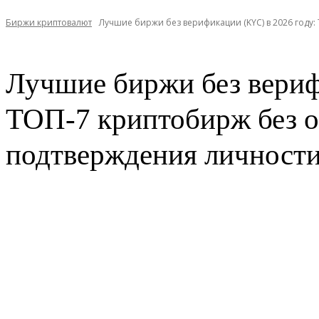
Биржи криптовалют
Лучшие биржи без верификации (KYC) в 2026 году:
Лучшие биржи без вериф
ТОП-7 криптобирж без о
подтверждения личност