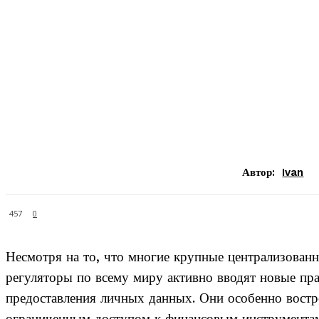
Автор:
Ivan
457
0
Несмотря на то, что многие крупные централизован
регуляторы по всему миру активно вводят новые пр
предоставления личных данных. Они особенно востр