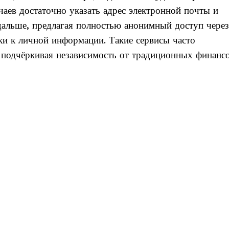
чаев достаточно указать адрес электронной почты и
альше, предлагая полностью анонимный доступ через
ки к личной информации. Такие сервисы часто
, подчёркивая независимость от традиционных финанс